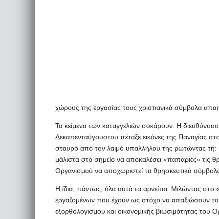
χώρους της εργασίας τους χριστιανικά σύμβολα απα
Τα κείμενα των καταγγελιών σοκάρουν. Η διευθύνου
Δεκαπενταύγουστου πέταξε εικόνες της Παναγίας στ
σταυρό από τον λαιμό υπαλλήλου της ρωτώντας τη:
μάλιστα στο σημείο να αποκαλέσει «παπαριές» τις θρ
Οργανισμού να αποχωριστεί τα θρησκευτικά σύμβολα
Η ίδια, πάντως, όλα αυτά τα αρνείται. Μιλώντας στο
εργαζομένων που έχουν ως στόχο να απαξιώσουν το 
εξορθολογισμού και οικονομικής βιωσιμότητας του Ο