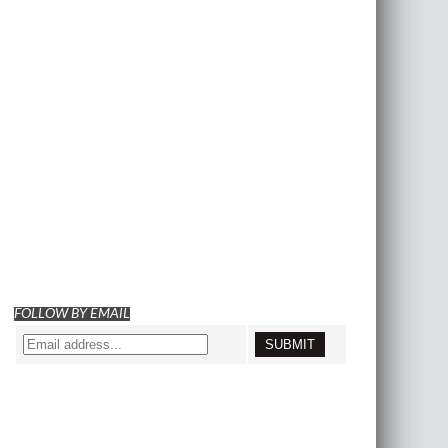
FOLLOW BY EMAIL