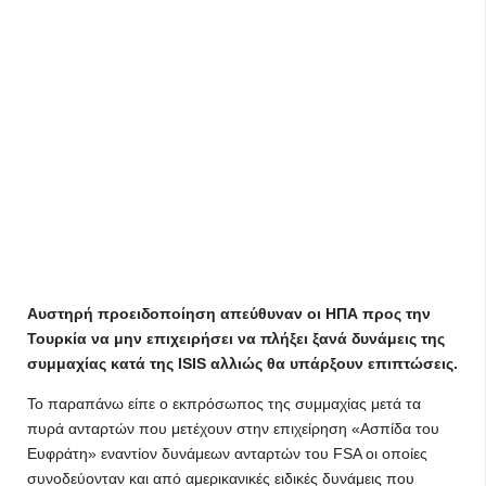
Αυστηρή προειδοποίηση απεύθυναν οι ΗΠΑ προς την
Τουρκία να μην επιχειρήσει να πλήξει ξανά δυνάμεις της
συμμαχίας κατά της ISIS αλλιώς θα υπάρξουν επιπτώσεις.
Το παραπάνω είπε ο εκπρόσωπος της συμμαχίας μετά τα
πυρά ανταρτών που μετέχουν στην επιχείρηση «Ασπίδα του
Ευφράτη» εναντίον δυνάμεων ανταρτών του FSA οι οποίες
συνοδεύονταν και από αμερικανικές ειδικές δυνάμεις που