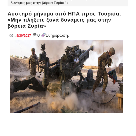
δυνάμεις μας στην βόρεια Συρία»" »
Αυστηρό μήνυμα από ΗΠΑ προς Τουρκία:
«Μην πλήξετε ξανά δυνάμεις μας στην
βόρεια Συρία»
_
0
Ενημέρωση,
..
8/30/2017