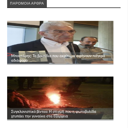
ΠΑΡΟΜΟΙΑ ΑΡΘΡΑ