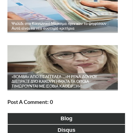
Post A Comment: 0
Blog
Disqus