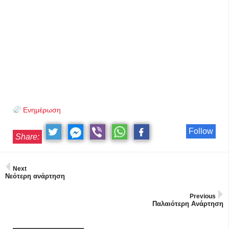
Ενημέρωση
Follow
Share:
Next
Νεότερη ανάρτηση
Previous
Παλαιότερη Ανάρτηση