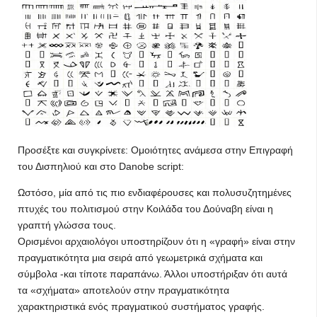
Προσέξτε και συγκρίνετε: Ομοιότητες ανάμεσα στην Επιγραφή
του Δισπηλιού και στο Danobe script:
Ωστόσο, μία από τις πιο ενδιαφέρουσες και πολυσυζητημένες
πτυχές του πολιτισμού στην Κοιλάδα του Δούναβη είναι η
γραπτή γλώσσα τους.
Ορισμένοι αρχαιολόγοι υποστηρίζουν ότι η «γραφή» είναι στην
πραγματικότητα μια σειρά από γεωμετρικά σχήματα και
σύμβολα -και τίποτε παραπάνω. Άλλοι υποστήριξαν ότι αυτά
τα «σχήματα» αποτελούν στην πραγματικότητα
χαρακτηριστικά ενός πραγματικού συστήματος γραφής.