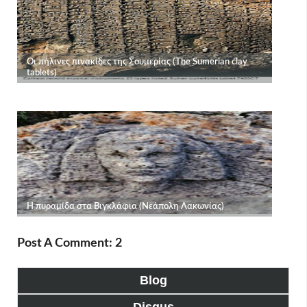
Post A Comment: 2
Blog
Disqus