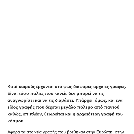
Κατά καιρούς έρχονται στο φως διάφορες αρχαίες γραφές.
Είναι τόσο παλιές που κανείς δεν μπορεί να τις
αναγνωρίσει και να τις διαβάσει. Υπάρχει, όμως, και ένα
είδος γραφής που δέχεται μεγάλο πόλεμο από παντού
καθώς, επιπλέον, θεωρείται και η αρχαιότερη γραφή του
κόσμου...
Αφορά τα στοιχεία γραφής που βρέθηκαν στην Ευρώπη, στην