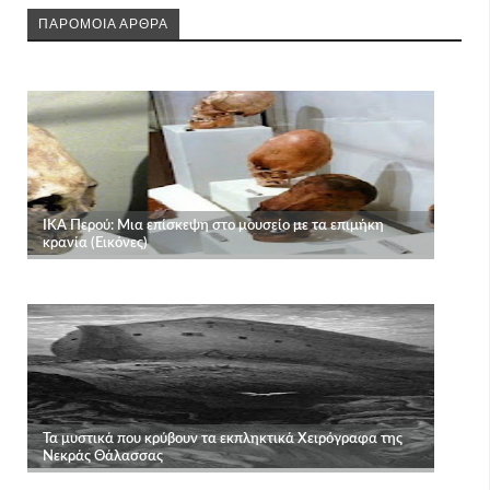
ΠΑΡΟΜΟΙΑ ΑΡΘΡΑ