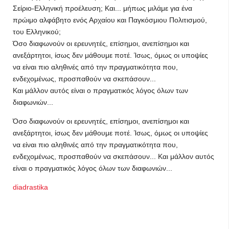
Σείριο-Ελληνική προέλευση; Και... μήπως μιλάμε για ένα
πρώιμο αλφάβητο ενός Αρχαίου και Παγκόσμιου Πολιτισμού,
του Ελληνικού;
Όσο διαφωνούν οι ερευνητές, επίσημοι, ανεπίσημοι και
ανεξάρτητοι, ίσως δεν μάθουμε ποτέ. Ίσως, όμως οι υποψίες
να είναι πιο αληθινές από την πραγματικότητα που,
ενδεχομένως, προσπαθούν να σκεπάσουν...
Και μάλλον αυτός είναι ο πραγματικός λόγος όλων των
διαφωνιών...
Όσο διαφωνούν οι ερευνητές, επίσημοι, ανεπίσημοι και
ανεξάρτητοι, ίσως δεν μάθουμε ποτέ. Ίσως, όμως οι υποψίες
να είναι πιο αληθινές από την πραγματικότητα που,
ενδεχομένως, προσπαθούν να σκεπάσουν... Και μάλλον αυτός
είναι ο πραγματικός λόγος όλων των διαφωνιών...
diadrastika