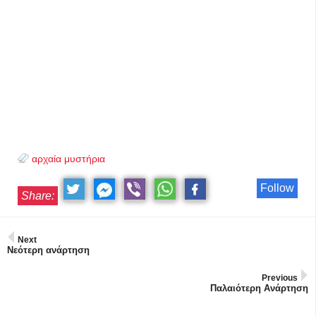
αρχαία μυστήρια
Follow
Share:
Next
Νεότερη ανάρτηση
Previous
Παλαιότερη Ανάρτηση