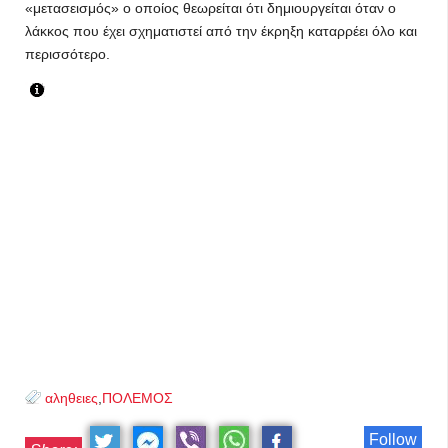
«μετασεισμός» ο οποίος θεωρείται ότι δημιουργείται όταν ο
λάκκος που έχει σχηματιστεί από την έκρηξη καταρρέει όλο και
περισσότερο.
αληθειες
,
ΠΟΛΕΜΟΣ
Follow