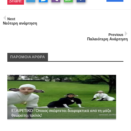
Share:
Next
Νεότερη ανάρτηση
Previous
Παλαιότερη Ανάρτηση
ΠΑΡΟΜΟΙΑ ΑΡΘΡΑ