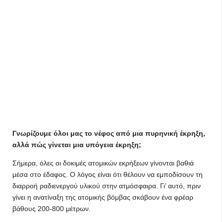
Γνωρίζουμε όλοι μας το νέφος από μια πυρηνική έκρηξη,
αλλά πώς γίνεται μια υπόγεια έκρηξη;
Σήμερα, όλες οι δοκιμές ατομικών εκρήξεων γίνονται βαθιά
μέσα στο έδαφος. Ο λόγος είναι ότι θέλουν να εμποδίσουν τη
διαρροή ραδιενεργού υλικού στην ατμόσφαιρα. Γι’ αυτό, πριν
γίνει η ανατίναξη της ατομικής βόμβας σκάβουν ένα φρέαρ
βάθους 200-800 μέτρων.