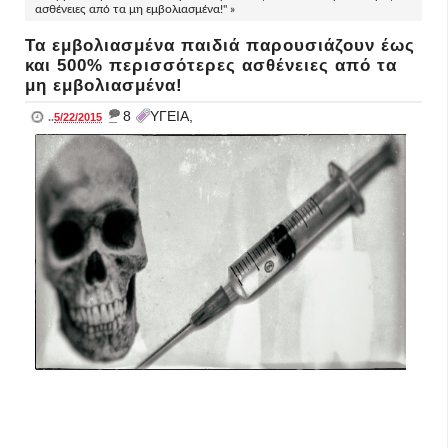
ασθένειες από τα μη εμβολιασμένα!" »
Τα εμβολιασμένα παιδιά παρουσιάζουν έως
και 500% περισσότερες ασθένειες από τα
μη εμβολιασμένα!
_
8
ΥΓΕΙΑ,
..
5/22/2015