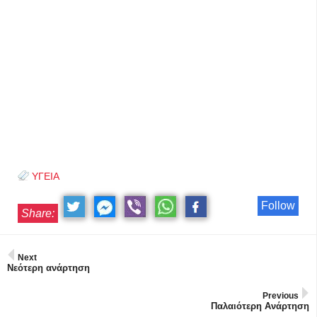
ΥΓΕΙΑ
Follow
Share:
Next
Νεότερη ανάρτηση
Previous
Παλαιότερη Ανάρτηση