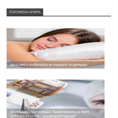
ΠΑΡΟΜΟΙΑ ΑΡΘΡΑ