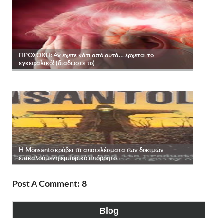
Post A Comment: 8
Blog