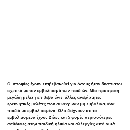
Οι υποψίες έχουν επιβεβαιωθεί για όσους ήταν δύσπιστοι
σχετικά με τον εμβολιασμό των παιδιών. Μία πρόσφατη
μεγάλη μελέτη επιβεβαιώνει άλλες ανεξάρτητες
ερευνητικές μελέτες που συνέκριναν μη εμβολιασμένα
παιδιά με εμβολιασμένα. Όλα δείχνουν ότι τα
εμβολιασμένα έχουν 2 έως και 5 φορές περισσότερες
ασθένειες στην παιδική ηλικία και αλλεργίες από αυτά