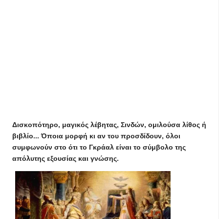
Δισκοπότηρο, μαγικός λέβητας, Σινδών, ομιλούσα λίθος ή
βιβλίο... Όποια μορφή κι αν του προσδίδουν, όλοι
συμφωνούν στο ότι το Γκράαλ είναι το σύμβολο της
απόλυτης εξουσίας και γνώσης.