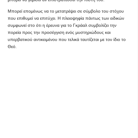
Μπορεί επομένως να το μετατρέψει σε σύμβολο του στόχου
που επιθυμεί να επιτύχει. Η πλειοψηφία πάντως των ειδικών
συμφωνεί στο ότι η έρευνα για το Γκράαλ συμβολίζει την
πορεία προς την προσέγγιση ενός μυστηριώδους και
υπερβατικού αντικειμένου που τελικά ταυτίζεται με τον ίδιο το
Θεό.