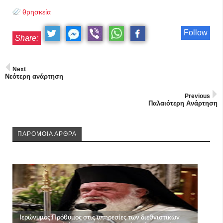
θρησκεία
Follow
Share:
Next
Νεότερη ανάρτηση
Previous
Παλαιότερη Ανάρτηση
ΠΑΡΟΜΟΙΑ ΑΡΘΡΑ