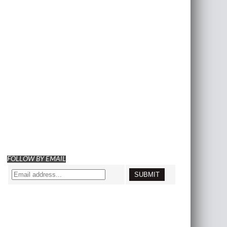
FOLLOW BY EMAIL