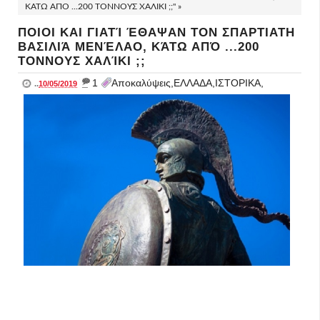
ΚΆΤΩ ΑΠΌ ...200 ΤΟΝΝΟΥΣ ΧΑΛΊΚΙ ;;" »
ΠΟΙΟΙ ΚΑΙ ΓΙΑΤΊ ΈΘΑΨΑΝ ΤΟΝ ΣΠΑΡΤΙΑΤΗ
ΒΑΣΙΛΙΆ ΜΕΝΈΛΑΟ, ΚΆΤΩ ΑΠΌ ...200
ΤΟΝΝΟΥΣ ΧΑΛΊΚΙ ;;
_
1
Αποκαλύψεις,ΕΛΛΑΔΑ,ΙΣΤΟΡΙΚΑ,
..
10/05/2019