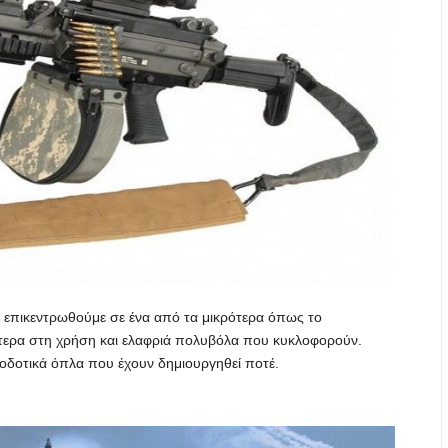
επικεντρωθούμε σε ένα από τα μικρότερα όπως το
τερα στη χρήση και ελαφριά πολυβόλα που κυκλοφορούν.
ποδοτικά όπλα που έχουν δημιουργηθεί ποτέ.