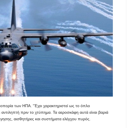
ροπορία των ΗΠΑ. “Έχει χαρακτηριστεί ως το όπλο
αντιληπτή πριν το χτύπημα. Τα αεροσκάφη αυτά είναι βαριά
γησης, αισθητήρες και συστήματα ελέγχου πυρός.