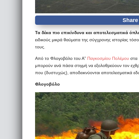
Τα δέκα πιο επικίνδυνα και αποτελεσματικά όπλ
ειδικούς μικρά θαύματα της σύγχρονης ιστορίας τόσο 
τους.
Από το Φλογοβόλο του Α”
Παγκοσμίου Πολέμου
στα 
μπορούν ανά πάσα στιγμή να εξολοθρεύουν τον εχθρ
που (δυστυχώς), αποδεικνύονται αποτελεσματικά εδώ
Φλογοβόλο