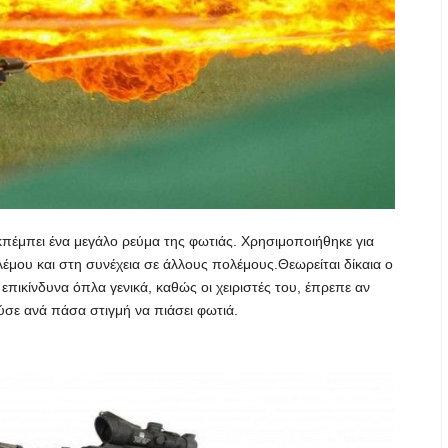
πέμπει ένα μεγάλο ρεύμα της φωτιάς. Χρησιμοποιήθηκε για
έμου και στη συνέχεια σε άλλους πολέμους.Θεωρείται δίκαια ο
επικίνδυνα όπλα γενικά, καθώς οι χειριστές του, έπρεπε αν
σε ανά πάσα στιγμή να πιάσει φωτιά.