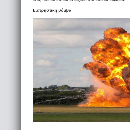
Εμπρηστική βόμβα