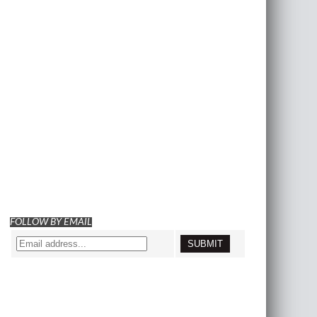
FOLLOW BY EMAIL