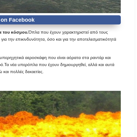
α του κόσμου.
Όπλα που έχουν χαρακτηριστεί από τους
για την επικινδυνότητα, όσο και για την αποτελεσματικότητά
υπερηχητικά αεροσκάφη που είναι αόρατα στα ραντάρ και
ό.Τα νέα υπερόπλα που έχουν δημιουργηθεί, αλλά και αυτά
 και πολλές δεκαετίες.