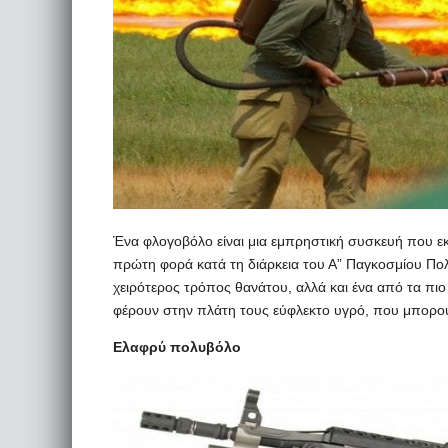
Ένα φλογοβόλο είναι μια εμπρηστική συσκευή που εκ
πρώτη φορά κατά τη διάρκεια του Α” Παγκοσμίου Πολ
χειρότερος τρόπος θανάτου, αλλά και ένα από τα πιο 
φέρουν στην πλάτη τους εύφλεκτο υγρό, που μπορού
Ελαφρύ πολυβόλο