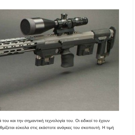
 του και την σημαντική τεχνολογία του. Οι ειδικοί το έχουν
θμίζεται εύκολα στις εκάστοτε ανάγκες του σκοπευτή. Η τιμή