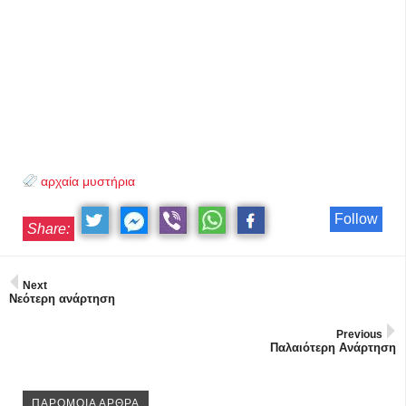
αρχαία μυστήρια
Follow
Share:
Next
Νεότερη ανάρτηση
Previous
Παλαιότερη Ανάρτηση
ΠΑΡΟΜΟΙΑ ΑΡΘΡΑ