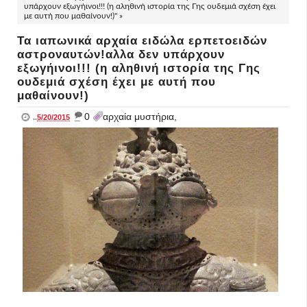
υπάρχουν εξωγήινοι!!! (η αληθινή ιστορία της Γης ουδεμιά σχέση έχει
με αυτή που μαθαίνουν!)" »
Τα ιαπωνικά αρχαία ειδώλα ερπετοειδών
αστροναυτών!αλλα δεν υπάρχουν
εξωγήινοι!!! (η αληθινή ιστορία της Γης
ουδεμιά σχέση έχει με αυτή που
μαθαίνουν!)
_
0
αρχαία μυστήρια,
..
5/20/2015