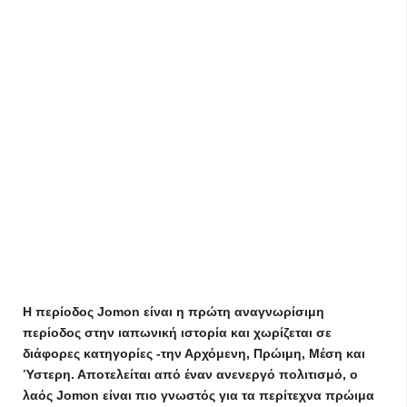
Η περίοδος Jomon είναι η πρώτη αναγνωρίσιμη
περίοδος στην ιαπωνική ιστορία και χωρίζεται σε
διάφορες κατηγορίες -την Αρχόμενη, Πρώιμη, Μέση και
Ύστερη. Αποτελείται από έναν ανενεργό πολιτισμό, ο
λαός Jomon είναι πιο γνωστός για τα περίτεχνα πρώιμα