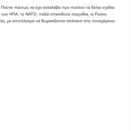
 Πούτιν πάντως να έχει καταλάβει προ πολλού τα δόλια σχέδια
των ΗΠΑ, το ΝΑΤΟ, παίζει επικίνδυνα παιχνίδια, οι Ρώσοι
λη, με αποτέλεσμα να θωρακίζονται απέναντι στις συνεχόμενες