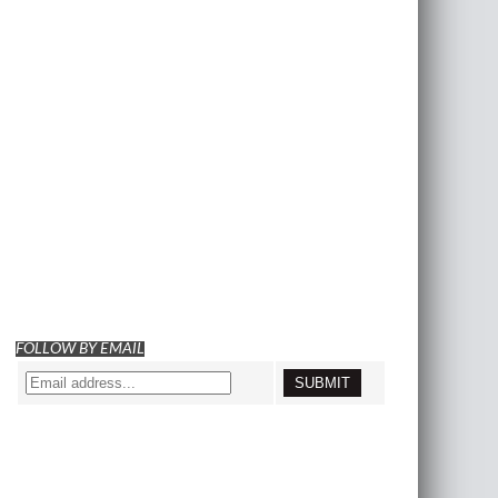
FOLLOW BY EMAIL