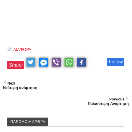
ΔΙΑΦΟΡΑ
Follow
Share:
Next
Νεότερη ανάρτηση
Previous
Παλαιότερη Ανάρτηση
ΠΑΡΟΜΟΙΑ ΑΡΘΡΑ