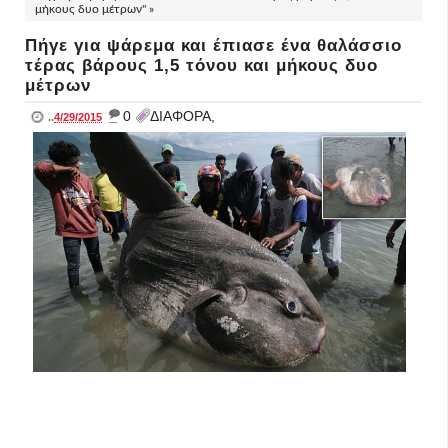
μήκους δυο μέτρων" »
Πήγε για ψάρεμα και έπιασε ένα θαλάσσιο
τέρας βάρους 1,5 τόνου και μήκους δυο
μέτρων
_
0
ΔΙΑΦΟΡΑ,
..
4/29/2015