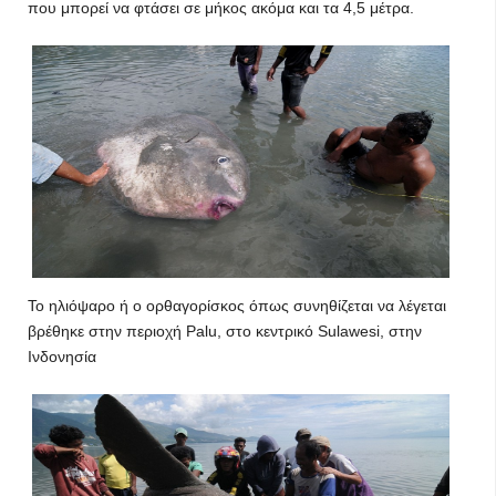
που μπορεί να φτάσει σε μήκος ακόμα και τα 4,5 μέτρα.
Το ηλιόψαρο ή ο ορθαγορίσκος όπως συνηθίζεται να λέγεται
βρέθηκε στην περιοχή Palu, στο κεντρικό Sulawesi, στην
Ινδονησία