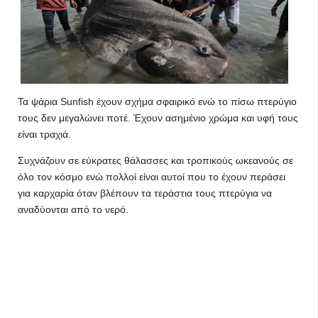
Τα ψάρια Sunfish έχουν σχήμα σφαιρικό ενώ το πίσω πτερύγιο
τους δεν μεγαλώνει ποτέ. Έχουν ασημένιο χρώμα και υφή τους
είναι τραχιά.
Συχνάζουν σε εύκρατες θάλασσες και τροπικούς ωκεανούς σε
όλο τον κόσμο ενώ πολλοί είναι αυτοί που το έχουν περάσει
για καρχαρία όταν βλέπουν τα τεράστια τους πτερύγια να
αναδύονται από το νερό.