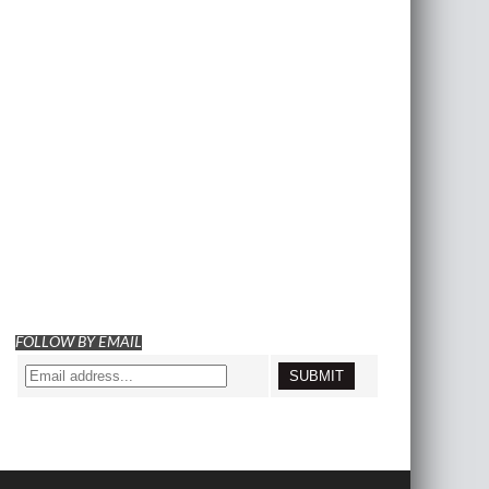
FOLLOW BY EMAIL