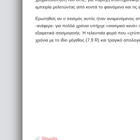
εμπειρία μελετώντας από κοντά το φαινόμενο και τις 
Ερωτηθείς αν ο σεισμός αυτός ήταν αναμενόμενος απ
-ανέφερε- για πολλά χρόνια υπήρχε «σεισμικό κενό» 
εξαιρετικά σεισμογενής: Η τελευταία φορά που «χτύ
χρόνια με το ίδιο μέγεθος (7,9 R) και τραγικό απολο
Θεωρίες