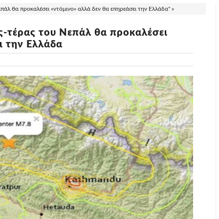
άλ θα προκαλέσει «ντόμινο» αλλά δεν θα επηρεάσει την Ελλάδα" »
ς-τέρας του Νεπάλ θα προκαλέσει
ι την Ελλάδα