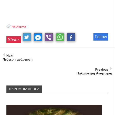
περίεργα
Follow
Share:
Next
Νεότερη ανάρτηση
Previous
Παλαιότερη Ανάρτηση
ΠΑΡΟΜΟΙΑ ΑΡΘΡΑ