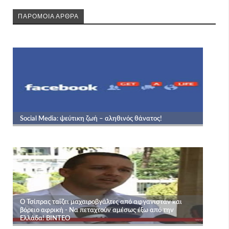
ΠΑΡΟΜΟΙΑ ΑΡΘΡΑ