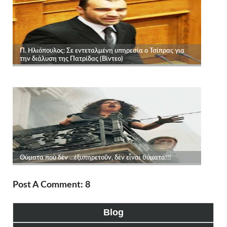
Post A Comment: 8
Blog