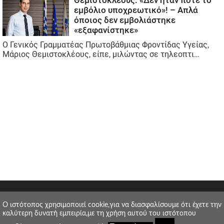
O ιστότοπος χρησιμοποιεί cookie,για να διασφαλίσουμε ότι έχετε την
καλύτερη δυνατή εμπειρία,με τη χρήση αυτού του ιστότοπου