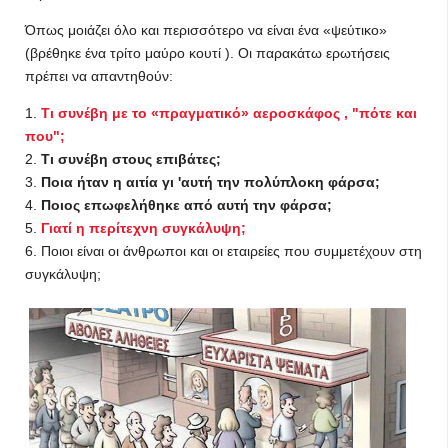
Όπως μοιάζει όλο και περισσότερο να είναι ένα «ψεύτικο»
(βρέθηκε ένα τρίτο μαύρο κουτί ). Οι παρακάτω ερωτήσεις
πρέπει να απαντηθούν:
1.
Τι συνέβη με το «πραγματικό» αεροσκάφος , "πότε και
που";
2.
Τι συνέβη στους επιβάτες;
3.
Ποια ήταν η αιτία γι 'αυτή την πολύπλοκη φάρσα;
4.
Ποιος επωφελήθηκε από αυτή την φάρσα;
5.
Γιατί η περίτεχνη συγκάλυψη;
6. Ποιοι είναι οι άνθρωποι και οι εταιρείες που συμμετέχουν στη
συγκάλυψη;