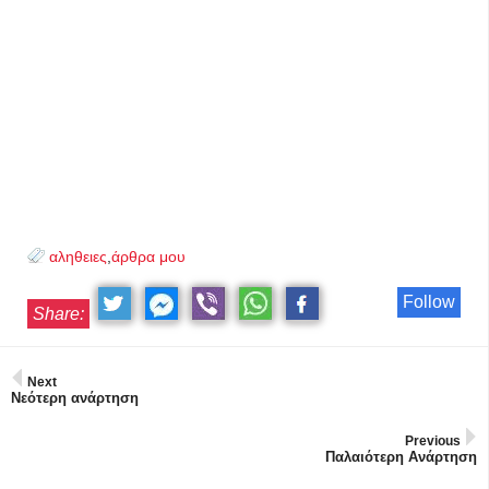
αληθειες
,
άρθρα μου
Follow
Share:
Next
Νεότερη ανάρτηση
Previous
Παλαιότερη Ανάρτηση