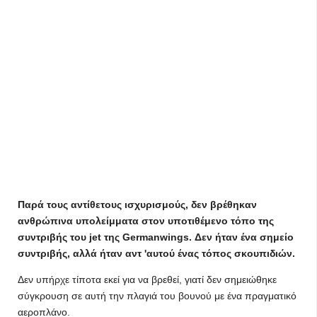
Παρά τους αντίθετους ισχυρισμούς, δεν βρέθηκαν
ανθρώπινα υπολείμματα στον υποτιθέμενο τόπο της
συντριβής του jet της Germanwings. Δεν ήταν ένα σημείο
συντριβής, αλλά ήταν αντ 'αυτού ένας τόπος σκουπιδιών.
Δεν υπήρχε τίποτα εκεί για να βρεθεί, γιατί δεν σημειώθηκε
σύγκρουση σε αυτή την πλαγιά του βουνού με ένα πραγματικό
αεροπλάνο.