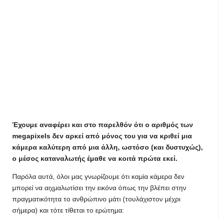
Έχουμε αναφέρει και στο παρελθόν ότι ο αριθμός των
megapixels δεν αρκεί από μόνος του για να κριθεί μια
κάμερα καλύτερη από μια άλλη, ωστόσο (και δυστυχώς),
ο μέσος καταναλωτής έμαθε να κοιτά πρώτα εκεί.
Παρόλα αυτά, όλοι μας γνωρίζουμε ότι καμία κάμερα δεν
μπορεί να αιχμαλωτίσει την εικόνα όπως την βλέπει στην
πραγματικότητα το ανθρώπινο μάτι (τουλάχιστον μέχρι
σήμερα) και τότε τίθεται το ερώτημα: