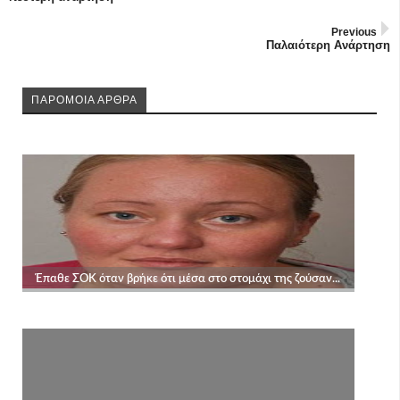
Previous
Παλαιότερη Ανάρτηση
ΠΑΡΟΜΟΙΑ ΑΡΘΡΑ