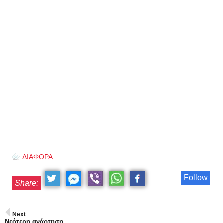
ΔΙΑΦΟΡΑ
Follow
Share:
Next
Νεότερη ανάρτηση