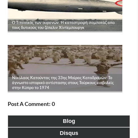
Post A Comment: 0
Blog
Disqus