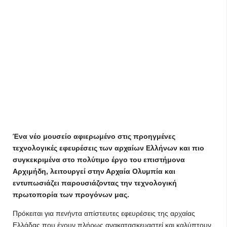
Ένα νέο μουσείο αφιερωμένο στις προηγμένες
τεχνολογικές εφευρέσεις των αρχαίων Ελλήνων και πιο
συγκεκριμένα στο πολύτιμο έργο του επιστήμονα
Αρχιμήδη, λειτουργεί στην Αρχαία Ολυμπία και
εντυπωσιάζει παρουσιάζοντας την τεχνολογική
πρωτοπορία των προγόνων μας.
Πρόκειται για πενήντα απίστευτες εφευρέσεις της αρχαίας
Ελλάδας που έχουν πλήρως ανακατασκευαστεί και καλύπτουν