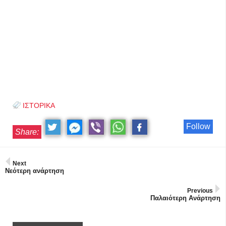
ΙΣΤΟΡΙΚΑ
Follow
Share:
Next
Νεότερη ανάρτηση
Previous
Παλαιότερη Ανάρτηση