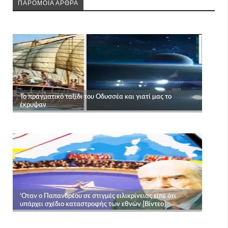
ΠΑΡΟΜΟΙΑ ΑΡΘΡΑ