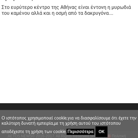
O ιστότοπος χρησιμοποιεί cookie,για να διασφαλίσουμε ότι έχετε την
καλύτερη δυνατή εμπειρία,με τη χρήση αυτού του ιστότοπου
ΟΚ
αποδέχεστε τη χρήση των cookie.
Περισσότερα
AETOS NEWS
© 2016-2017. All Rights Reserved.
SITE MAP
Πολιτική