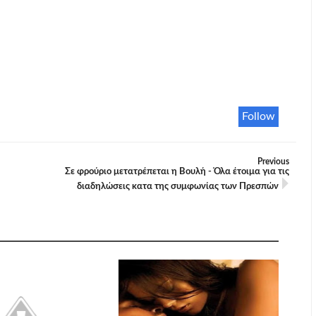
Follow
Previous
Σε φρούριο μετατρέπεται η Βουλή - Όλα έτοιμα για τις
διαδηλώσεις κατα της συμφωνίας των Πρεσπών