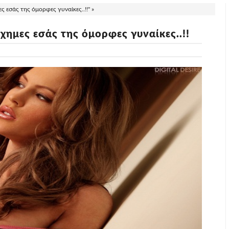
ς εσάς της όμορφες γυναίκες..!!" »
χημες εσάς της όμορφες γυναίκες..!!