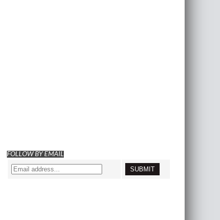
FOLLOW BY EMAIL