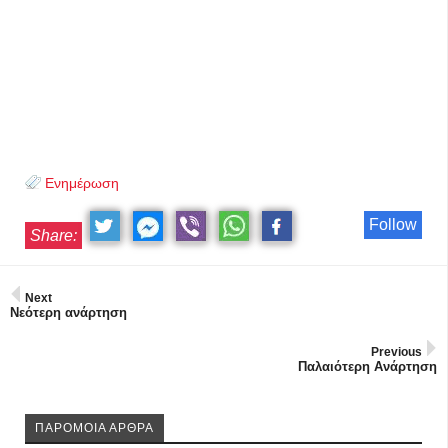
Ενημέρωση
Follow
Share:
Next
Νεότερη ανάρτηση
Previous
Παλαιότερη Ανάρτηση
ΠΑΡΟΜΟΙΑ ΑΡΘΡΑ