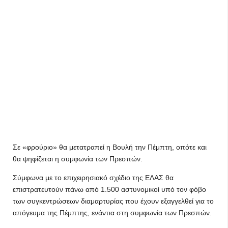
Σε «φρούριο» θα μετατραπεί η Βουλή την Πέμπτη, οπότε και
θα ψηφίζεται η συμφωνία των Πρεσπών.
Σύμφωνα με το επιχειρησιακό σχέδιο της ΕΛΑΣ θα
επιστρατευτούν πάνω από 1.500 αστυνομικοί υπό τον φόβο
των συγκεντρώσεων διαμαρτυρίας που έχουν εξαγγελθεί για το
απόγευμα της Πέμπτης, ενάντια στη συμφωνία των Πρεσπών.