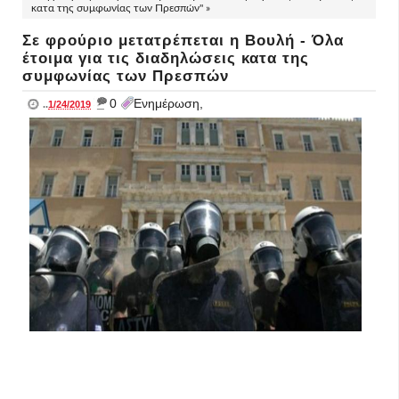
κατα της συμφωνίας των Πρεσπών" »
Σε φρούριο μετατρέπεται η Βουλή - Όλα
έτοιμα για τις διαδηλώσεις κατα της
συμφωνίας των Πρεσπών
_
0
Ενημέρωση,
..
1/24/2019