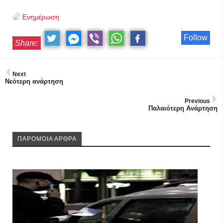
Ενημέρωση
Follow
Share:
Next
Νεότερη ανάρτηση
Previous
Παλαιότερη Ανάρτηση
ΠΑΡΟΜΟΙΑ ΑΡΘΡΑ