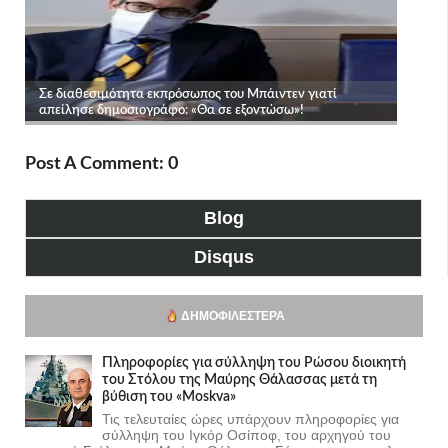
Post A Comment: 0
Blog
Disqus
ΔΗΜΟΦΙΛΈΣΤΕΡΑ
Πληροφορίες για σύλληψη του Ρώσου διοικητή
του Στόλου της Mαύρης Θάλασσας μετά τη
βύθιση του «Moskva»
Τις τελευταίες ώρες υπάρχουν πληροφορίες για
σύλληψη του Ιγκόρ Οσίποφ, του αρχηγού του