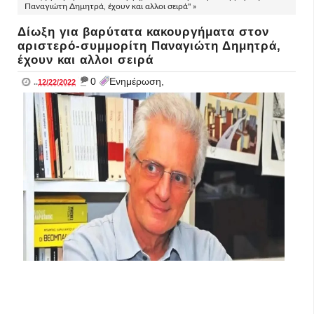
Παναγιώτη Δημητρά, έχουν και αλλοι σειρά" »
Δίωξη για βαρύτατα κακουργήματα στον
αριστερό-συμμορίτη Παναγιώτη Δημητρά,
έχουν και αλλοι σειρά
_
0
Ενημέρωση,
..
12/22/2022