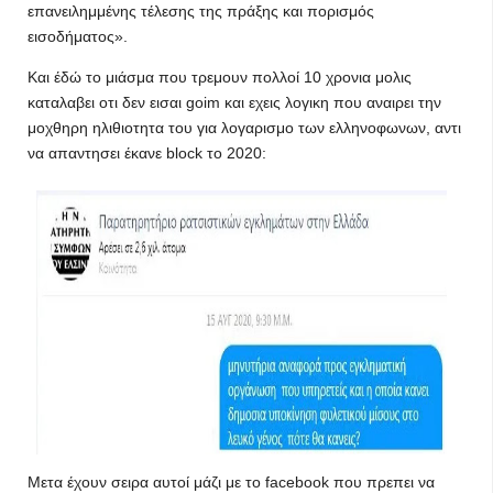
επανειλημμένης τέλεσης της πράξης και πορισμός
εισοδήματος».
Και έδώ το μιάσμα που τρεμουν πολλοί 10 χρονια μολις
καταλαβει οτι δεν εισαι goim και εχεις λογικη που αναιρει την
μοχθηρη ηλιθιοτητα του για λογαρισμο των ελληνοφωνων, αντι
να απαντησει έκανε block το 2020:
Μετα έχουν σειρα αυτοί μάζι με το facebook που πρεπει να