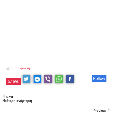
Ενημέρωση
Follow
Share:
Next
Νεότερη ανάρτηση
Previous