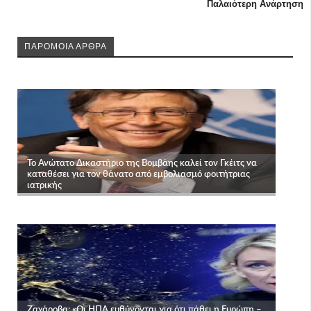
Παλαιότερη Ανάρτηση
ΠΑΡΟΜΟΙΑ ΑΡΘΡΑ