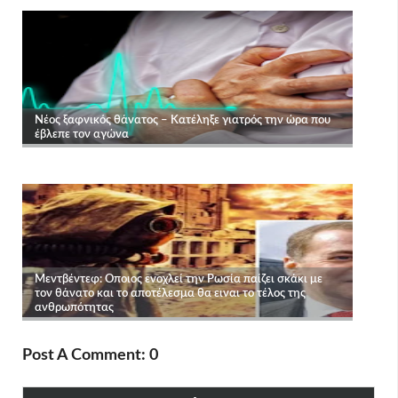
Post A Comment: 0