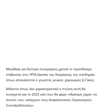
Μειώθηκε για δεύτερη συνεχόμενη χρονιά το προσδόκιμο
επιβίωσης στις ΗΠΑ εξαιτίας της διαχείρισης της πανδημίας
όπως αποκαλύπτει ο γνωστός γενικός χειρουργός Δ.Γάκης.
Μάλιστα όπως λέει χαρακτηριστικά η πτώση αυτή θα
συνεχιστεί και το 2022 κάτι που θα φέρει «ιδιαίτερη χαρά» σε
αυτούς που «ελέγχουν τους Ασφαλιστικούς Οργανισμούς
Συνταξιοδότησης».