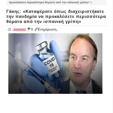
προκαλέσετε περισσότερα θύματα από την ισπανική γρίπη»" »
Γάκης: «Καταφέρατε όπως διαχειριστήκατε
την πανδημία να προκαλέσετε περισσότερα
θύματα από την ισπανική γρίπη»
_
0
Ενημέρωση,
..
9/16/2022