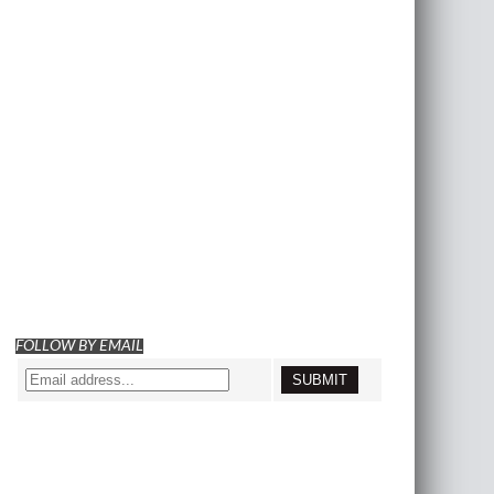
FOLLOW BY EMAIL