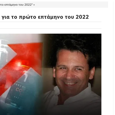
το επτάμηνο του 2022" »
 για το πρώτο επτάμηνο του 2022