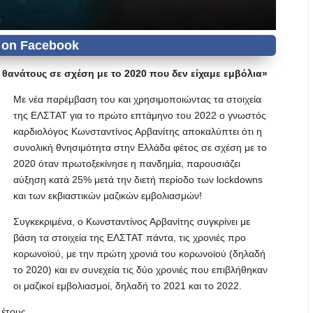
θανάτους σε σχέση με το 2020 που δεν είχαμε εμβόλια»
Με νέα παρέμβαση του και χρησιμοποιώντας τα στοιχεία
της ΕΛΣΤΑΤ για το πρώτο επτάμηνο του 2022 ο γνωστός
καρδιολόγος Κωνσταντίνος Αρβανίτης αποκαλύπτει ότι η
συνολική θνησιμότητα στην Ελλάδα φέτος σε σχέση με το
2020 όταν πρωτοξεκίνησε η πανδημία, παρουσιάζει
αύξηση κατά 25% μετά την διετή περίοδο των lockdowns
και των εκβιαστικών μαζικών εμβολιασμών!
Συγκεκριμένα, ο Κωνσταντίνος Αρβανίτης συγκρίνει με
βάση τα στοιχεία της ΕΛΣΤΑΤ πάντα, τις χρονιές προ
κορωνοϊού, με την πρώτη χρονιά του κορωνοϊού (δηλαδή
το 2020) και εν συνεχεία τις δύο χρονιές που επιβλήθηκαν
οι μαζικοί εμβολιασμοί, δηλαδή το 2021 και το 2022.
έτους.