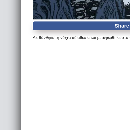
Αισθάνθηκε τη νύχτα αδιαθεσία και μεταφέρθηκε στο