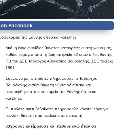
 νοσοκομείο της Ξάνθης όπου και κατέληξε
Ακόμη ένας αιφνίδιος θάνατος καταγράφηκε στη χώρα μας,
καθώς «έφυγε» από τη ζωή σε ηλικία 52 ετών ο διευθυντής
ΠΒ του ΔΣΣ Ταξίαρχος Αθανάσιος Βουρδισλής, ΣΣΕ τάξεως
1991.
Σύμφωνα με τις πρώτες πληροφορίες, ο Ταξίαρχος
Βουρδισλής αισθάνθηκε τη νύχτα αδιαθεσία και
μεταφέρθηκε στο νοσοκομείο της Ξάνθης όπου και
κατέληξε.
Οι πρώτες ανεπιβεβαίωτες πληροφορίες κάνουν λόγο για
αιφνίδιο θάνατο που οφείλεται σε ανακοπή.
33χρονος κατέρρευσε και πέθανε ενώ ήταν σε