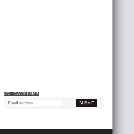
FOLLOW BY EMAIL