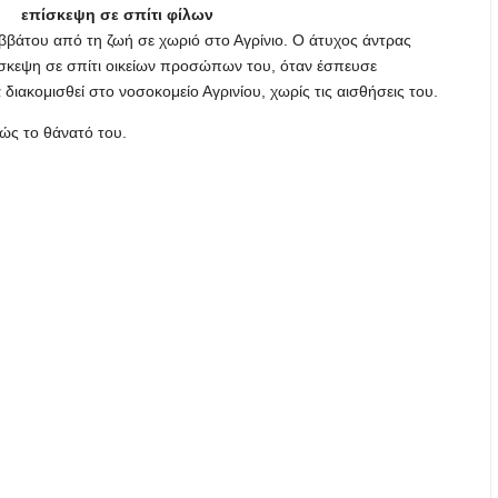
επίσκεψη σε σπίτι φίλων
ββάτου από τη ζωή σε χωριό στο Αγρίνιο. Ο άτυχος άντρας
ίσκεψη σε σπίτι οικείων προσώπων του, όταν έσπευσε
ιακομισθεί στο νοσοκομείο Αγρινίου, χωρίς τις αισθήσεις του.
λώς το θάνατό του.