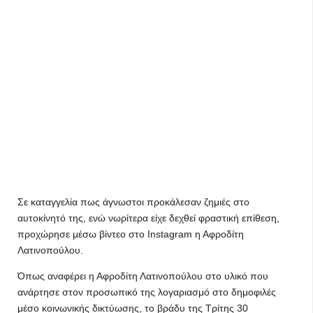
Σε καταγγελία πως άγνωστοι προκάλεσαν ζημιές στο
αυτοκίνητό της, ενώ νωρίτερα είχε δεχθεί φραστική επίθεση,
προχώρησε μέσω βίντεο στο Instagram η Αφροδίτη
Λατινοπούλου.
Όπως αναφέρει η Αφροδίτη Λατινοπούλου στο υλικό που
ανάρτησε στον προσωπικό της λογαριασμό στο δημοφιλές
μέσο κοινωνικής δικτύωσης, το βράδυ της Τρίτης 30