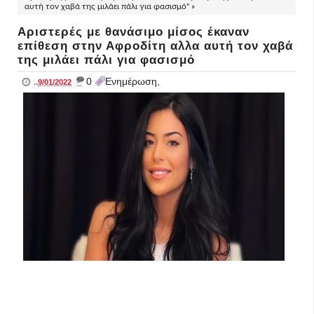
αυτή τον χαβά της μιλάει πάλι για φασισμό" »
Αριστερές με θανάσιμο μίσος έκαναν
επίθεση στην Αφροδίτη αλλα αυτή τον χαβά
της μιλάει πάλι για φασισμό
_
0
Ενημέρωση,
..
9/01/2022