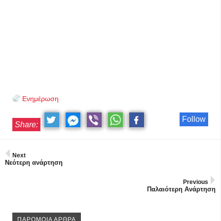
Ενημέρωση
Follow
Share:
Next
Νεότερη ανάρτηση
Previous
Παλαιότερη Ανάρτηση
ΠΑΡΟΜΟΙΑ ΑΡΘΡΑ