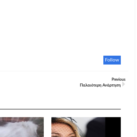
Follow
Previous
Παλαιότερη Ανάρτηση