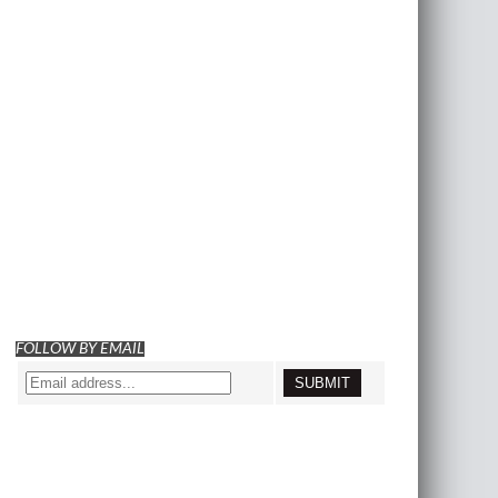
FOLLOW BY EMAIL