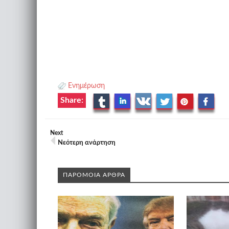
Ενημέρωση
Share:
Next
Νεότερη ανάρτηση
ΠΑΡΟΜΟΙΑ ΑΡΘΡΑ