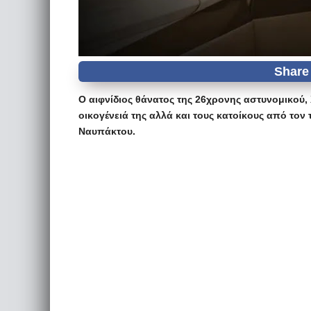
Ο αιφνίδιος θάνατος της 26χρονης αστυνομικού, 
οικογένειά της αλλά και τους κατοίκους από το
Ναυπάκτου.