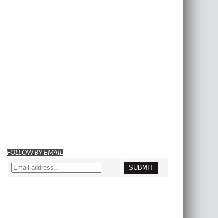
FOLLOW BY EMAIL