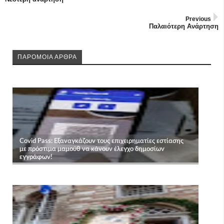
Previous
Παλαιότερη Ανάρτηση
ΠΑΡΟΜΟΙΑ ΑΡΘΡΑ