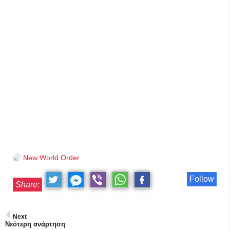
New World Order
Follow
Share:
Next
Νεότερη ανάρτηση