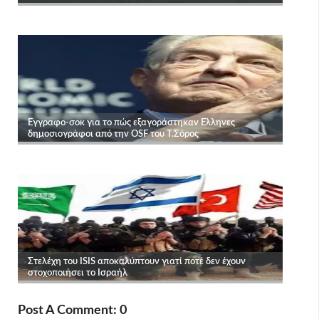
Post A Comment: 0