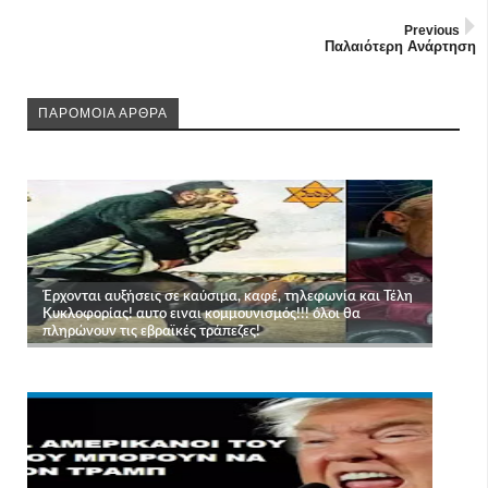
Previous
Παλαιότερη Ανάρτηση
ΠΑΡΟΜΟΙΑ ΑΡΘΡΑ