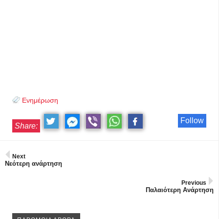
Ενημέρωση
Follow
Share:
Next
Νεότερη ανάρτηση
Previous
Παλαιότερη Ανάρτηση