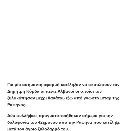
Για μία ασήμαντη αφορμή κατέληξαν να σκοτώσουν τον
Δημήτρη Κόρδα οι πέντε Αλβανοί οι οποίοι τον
ξυλοκόπησαν μέχρι θανάτου έξω από γνωστό μπαρ της
Ραφήνας.
Δύο συλλήψεις πραγματοποιήθηκαν σήμερα για την
δολοφονία του 42χρονου από την Ραφήνα που κατέληξε
μετά τον άγριο ξυλοδαρμό του.