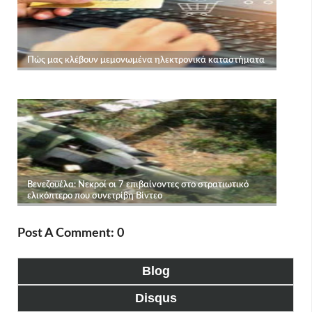
Post A Comment: 0
Blog
Disqus