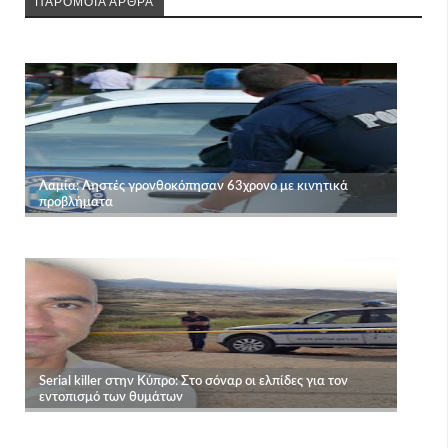
ΠΑΡΟΜΟΙΑ ΑΡΘΡΑ