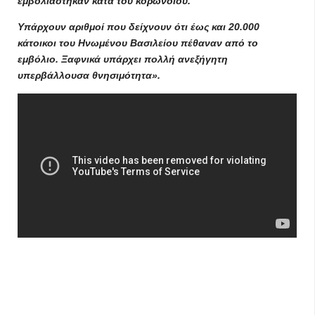
εμβολιάστηκαν κατά του κορωνοϊού.
Υπάρχουν αριθμοί που δείχνουν ότι έως και 20.000
κάτοικοι του Ηνωμένου Βασιλείου πέθαναν από το
εμβόλιο. Ξαφνικά υπάρχει πολλή ανεξήγητη
υπερβάλλουσα θνησιμότητα».