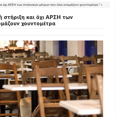
αι όχι ΑΡΣΗ των σταλινικών μέτρων που όλοι ονομάζουν χουντομέτρα " »
ή στήριξη και όχι ΑΡΣΗ των
ομάζουν χουντομέτρα