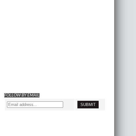
FOLLOW BY EMAIL