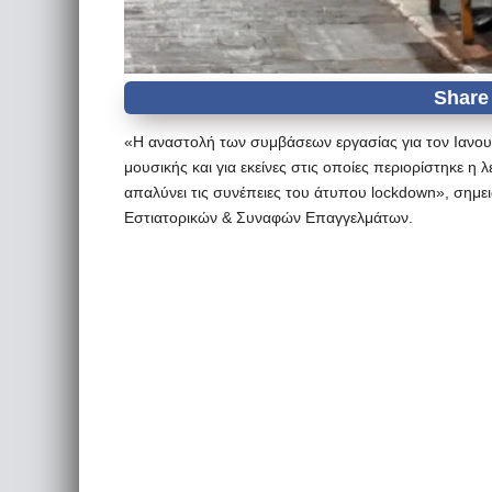
«Η αναστολή των συμβάσεων εργασίας για τον Ιανου
μουσικής και για εκείνες στις οποίες περιορίστηκε 
απαλύνει τις συνέπειες του άτυπου lockdown», σημε
Εστιατορικών & Συναφών Επαγγελμάτων.