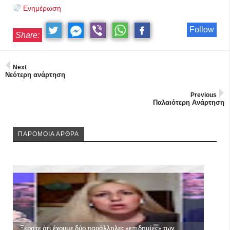
Ενημέρωση
Follow
Share:
Next
Νεότερη ανάρτηση
Previous
Παλαιότερη Ανάρτηση
ΠΑΡΟΜΟΙΑ ΑΡΘΡΑ