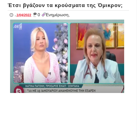
Έτσι βγάζουν τα κρούσματα της Όμικρον;
_
0
Ενημέρωση,
..
1/04/2022