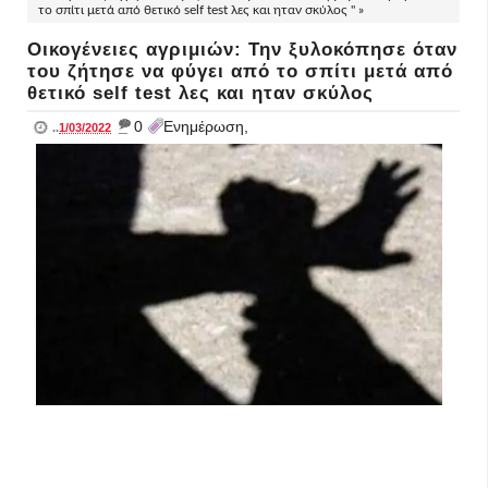
το σπίτι μετά από θετικό self test λες και ηταν σκύλος " »
Οικογένειες αγριμιών: Την ξυλοκόπησε όταν
του ζήτησε να φύγει από το σπίτι μετά από
θετικό self test λες και ηταν σκύλος
_
0
Ενημέρωση,
..
1/03/2022