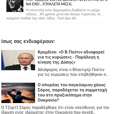
ΝΑ ΕΧΕΙ ...ΤΟΥΑΛΕΤΑ ΜΕΣΑ;
Η επιστολή ενός Δημοκράτη,διαβάστε το μέχρι
τέλους...40 χρόνια μετά και ακόμα τυραννάς τα ....
καημένα παιδιά της νέας τάξης. Γιατί βρε άθ...