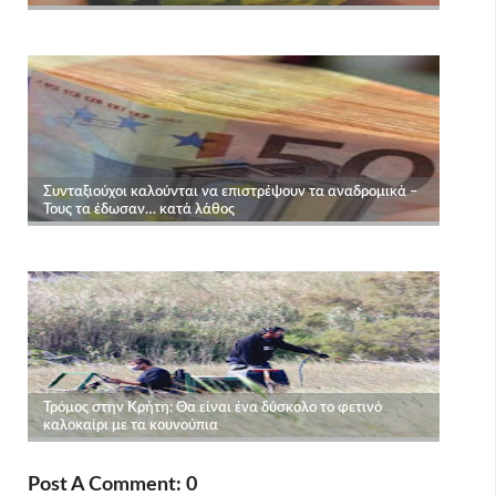
Post A Comment: 0