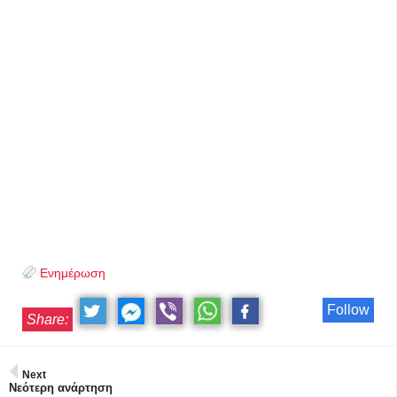
Ενημέρωση
Follow
Share:
Next
Νεότερη ανάρτηση