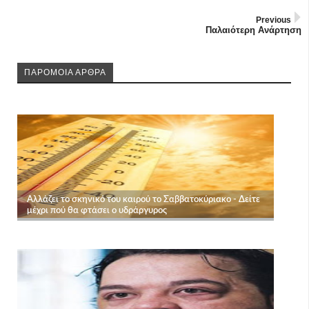
Previous
Παλαιότερη Ανάρτηση
ΠΑΡΟΜΟΙΑ ΑΡΘΡΑ