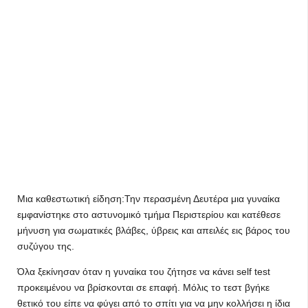
Μια καθεστωτική είδηση:Την περασμένη Δευτέρα μια γυναίκα
εμφανίστηκε στο αστυνομικό τμήμα Περιστερίου και κατέθεσε
μήνυση για σωματικές βλάβες, ύβρεις και απειλές εις βάρος του
συζύγου της.
Όλα ξεκίνησαν όταν η γυναίκα του ζήτησε να κάνει self test
προκειμένου να βρίσκονται σε επαφή. Μόλις το τεστ βγήκε
θετικό του είπε να φύγει από το σπίτι για να μην κολλήσει η ίδια