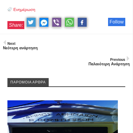
Ενημέρωση
Follow
Share:
Next
Νεότερη ανάρτηση
Previous
Παλαιότερη Ανάρτηση
ΠΑΡΟΜΟΙΑ ΑΡΘΡΑ