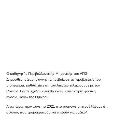
Ο καθηγητής Περιβαλλοντικής Μηχανικής του ΑΠΘ,
Δημοσθένης Σαρηγιάννης, επιβεβαίωσε τις προβλέψεις του
pronews.gr, καθώς είπε ότι τον Απρίλιο τελειώνουμε με τον
Covid-19 γιατί σχεδόν όλοι θα έχουμε αποκτήσει φυσική
ανοσία, λόγω της Όμικρον.
Λίγες ώρες πριν φύγει το 2021 στο pronews.gr προβλέψαμε ότι
ο λόγος που τρομοκρατούν και πιέζουν για μαζικό/