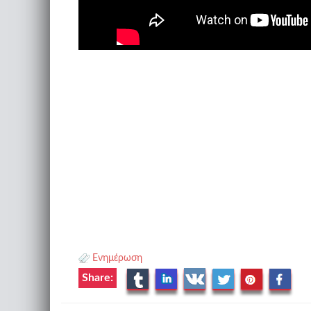
Ενημέρωση
Share: