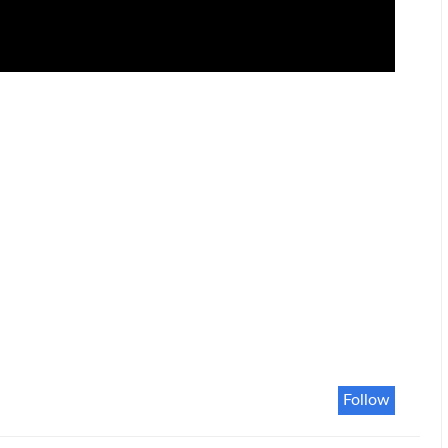
Follow