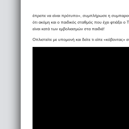
έπρεπε να είναι πρότυπο», συμπλήρωσε η συμπαρου
ότι ακόμη και ο παιδικός σταθμός που έχει φτιάξει ο Τ
είναι κατά των εμβολιασμών στα παιδιά!
Οπλιστείτε με υπομονή και δείτε τι είπε «κόβοντας» 