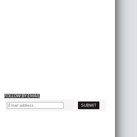
FOLLOW BY EMAIL