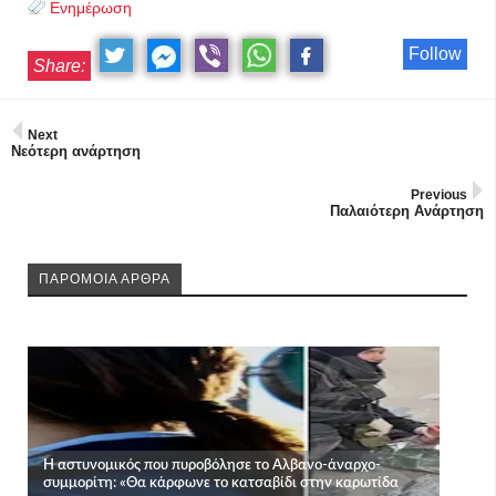
Ενημέρωση
Follow
Share:
Next
Νεότερη ανάρτηση
Previous
Παλαιότερη Ανάρτηση
ΠΑΡΟΜΟΙΑ ΑΡΘΡΑ