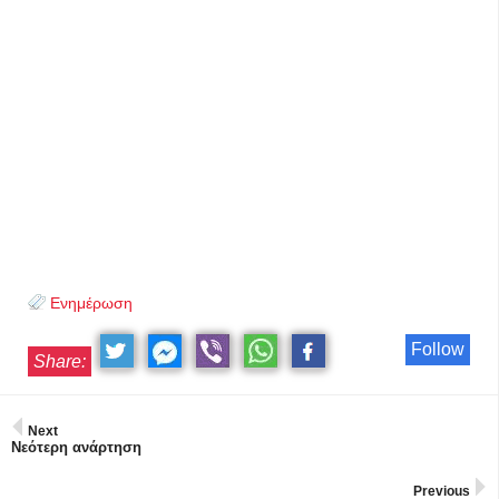
Ενημέρωση
Follow
Share:
Next
Νεότερη ανάρτηση
Previous