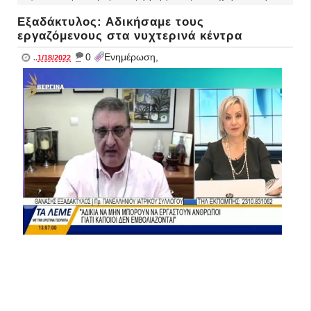
Εξαδάκτυλος: Αδικήσαμε τους
εργαζόμενους στα νυχτερινά κέντρα
_
0
Ενημέρωση,
..
1/18/2022