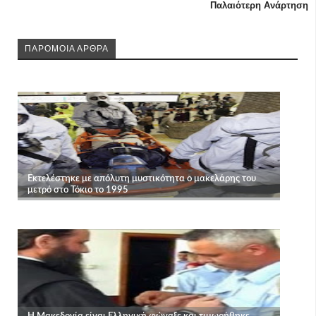
Παλαιότερη Ανάρτηση
ΠΑΡΟΜΟΙΑ ΑΡΘΡΑ