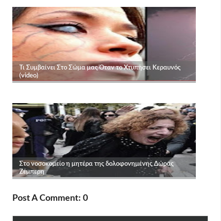
Post A Comment: 0