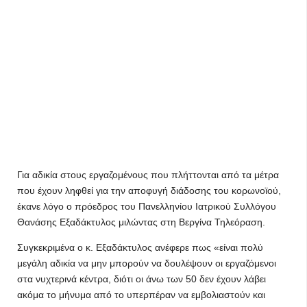
Για αδικία στους εργαζομένους που πλήττονται από τα μέτρα
που έχουν ληφθεί για την αποφυγή διάδοσης του κορωνοϊού,
έκανε λόγο ο πρόεδρος του Πανελληνίου Ιατρικού Συλλόγου
Θανάσης Εξαδάκτυλος μιλώντας στη Βεργίνα Τηλεόραση.
Συγκεκριμένα ο κ. Εξαδάκτυλος ανέφερε πως «είναι πολύ
μεγάλη αδικία να μην μπορούν να δουλέψουν οι εργαζόμενοι
στα νυχτερινά κέντρα, διότι οι άνω των 50 δεν έχουν λάβει
ακόμα το μήνυμα από το υπερπέραν να εμβολιαστούν και