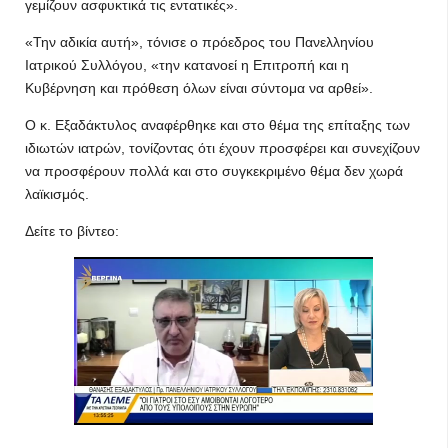
γεμίζουν ασφυκτικά τις εντατικές».
«Την αδικία αυτή», τόνισε ο πρόεδρος του Πανελληνίου
Ιατρικού Συλλόγου, «την κατανοεί η Επιτροπή και η
Κυβέρνηση και πρόθεση όλων είναι σύντομα να αρθεί».
Ο κ. Εξαδάκτυλος αναφέρθηκε και στο θέμα της επίταξης των
ιδιωτών ιατρών, τονίζοντας ότι έχουν προσφέρει και συνεχίζουν
να προσφέρουν πολλά και στο συγκεκριμένο θέμα δεν χωρά
λαϊκισμός.
Δείτε το βίντεο: