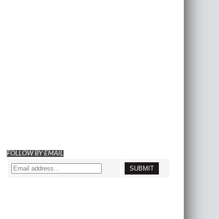
FOLLOW BY EMAIL