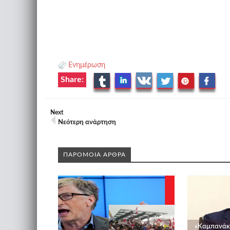
Ενημέρωση
Share:
Next
Νεότερη ανάρτηση
ΠΑΡΟΜΟΙΑ ΑΡΘΡΑ
«Καμπανάκι