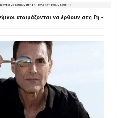
ιμάζονται να έρθουν στη Γη - Ενώ ήδη έχουν έρθει " »
ωγήινοι ετοιμάζονται να έρθουν στη Γη -