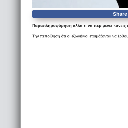
Παραπληροφόρηση αλλα τι να περιμένει κανεις 
Την πεποίθηση ότι οι εξωγήινοι ετοιμάζονται να έρθου