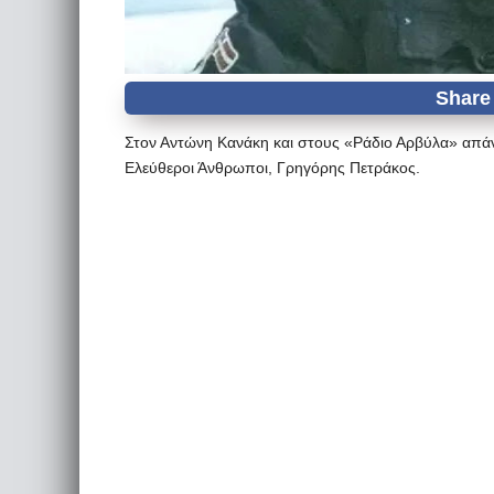
Στον Αντώνη Κανάκη και στους «Ράδιο Αρβύλα» απά
Ελεύθεροι Άνθρωποι, Γρηγόρης Πετράκος.