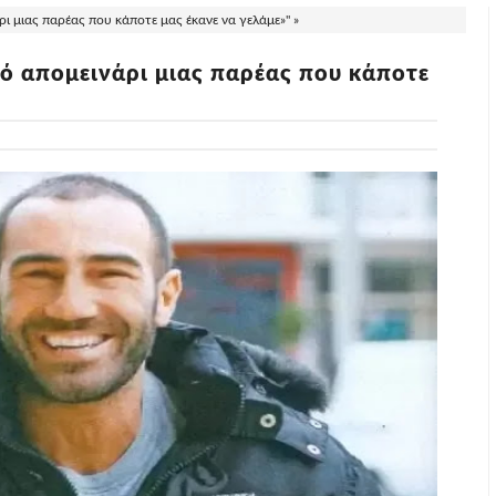
ι μιας παρέας που κάποτε μας έκανε να γελάμε»" »
ό απομεινάρι μιας παρέας που κάποτε