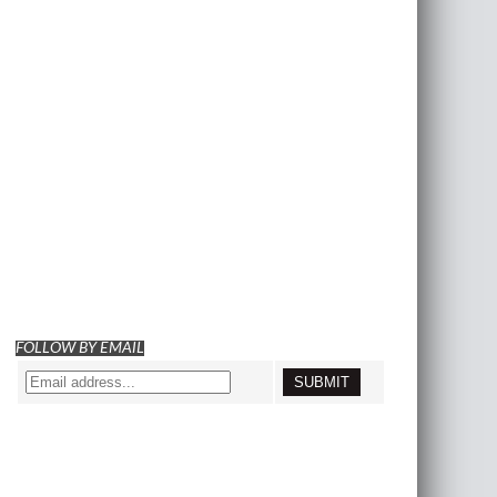
FOLLOW BY EMAIL