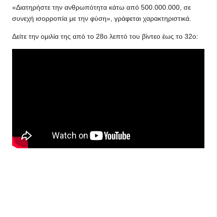
«Διατηρήστε την ανθρωπότητα κάτω από 500.000.000, σε
συνεχή ισορροπία με την φύση», γράφεται χαρακτηριστικά.
Δείτε την ομιλία της από το 28ο λεπτό του βίντεο έως το 32ο: