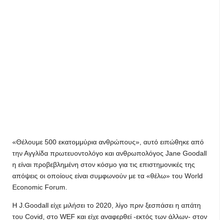
«Θέλουμε 500 εκατομμύρια ανθρώπους», αυτό ειπώθηκε από
την Αγγλίδα πρωτευοντολόγο και ανθρωπολόγος Jane Goodall
η είναι προβεβλημένη στον κόσμο για τις επιστημονικές της
απόψεις οι οποίους είναι συμφωνούν με τα «θέλω» του World
Economic Forum.
Η J.Goodall είχε μιλήσει το 2020, λίγο πριν ξεσπάσει η απάτη
του Covid, στο WEF και είχε αναφερθεί -εκτός των άλλων- στον