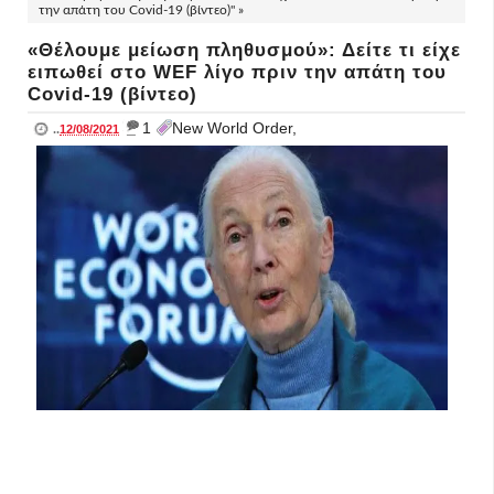
την απάτη του Covid-19 (βίντεο)" »
«Θέλουμε μείωση πληθυσμού»: Δείτε τι είχε
ειπωθεί στο WEF λίγο πριν την απάτη του
Covid-19 (βίντεο)
_
1
New World Order,
..
12/08/2021