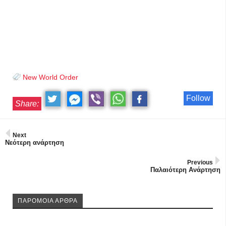
New World Order
Follow
Share:
Next
Νεότερη ανάρτηση
Previous
Παλαιότερη Ανάρτηση
ΠΑΡΟΜΟΙΑ ΑΡΘΡΑ