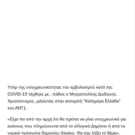
Υπέρ της υποχρεωτικότητας του εμβολιασμού κατά της
COVID-19 τάχθηκε με...πάθος ο Μητροπολίτης Δωδώνης
Χρυσόστομος, μιλώντας στην εκπομπή “Καλημέρα Ελλάδα”
του ΑΝΤ1.
«Είχα πει από την αρχή ότι θα πρέπει να γίνει υποχρεωτικό για
εκείνους που πληρώνονται από το ελληνικό Δημόσιο ή από τα
νομικά πρόσωπα δημοσίου δικαίου. Θα είχε λήξει το θέμα»,