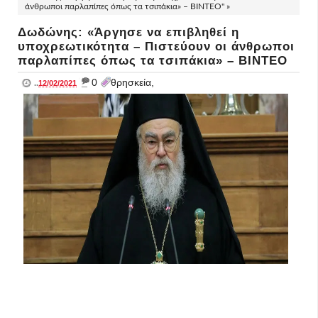
άνθρωποι παρλαπίπες όπως τα τσιπάκια» – ΒΙΝΤΕΟ" »
Δωδώνης: «Άργησε να επιβληθεί η
υποχρεωτικότητα – Πιστεύουν οι άνθρωποι
παρλαπίπες όπως τα τσιπάκια» – ΒΙΝΤΕΟ
_
0
θρησκεία,
..
12/02/2021