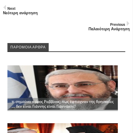
Next
Νεότερη ανάρτηση
Previous
Παλαιότερη Ανάρτηση
ΠΑΡΟΜΟΙΑ ΑΡΘΡΑ