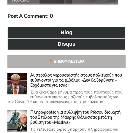
Post A Comment: 0
Blog
Disqus
ΔΗΜΟΦΙΛΈΣΤΕΡΑ
Αυστραλός γερουσιαστής στους πολιτικούς που
ευθύνονται για τα εμβόλια: «Δεν θα ξεφύγετε –
Ερχόμαστε για εσάς»
Ένα ξεκάθαρο μήνυμα προς τους πολιτικούς που
ευθύνονται για τους μαζικούς εμβολιασμούς για
τον Covid-19 και τις παρενέργειες που προκάλεσαν...
Πληροφορίες για σύλληψη του Ρώσου διοικητή
του Στόλου της Mαύρης Θάλασσας μετά τη
βύθιση του «Moskva»
Τις τελευταίες ώρες υπάρχουν πληροφορίες για