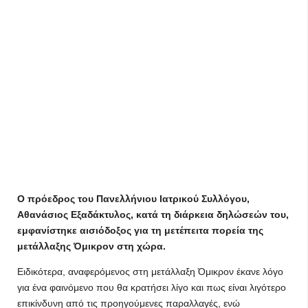
Ο πρόεδρος του Πανελλήνιου Ιατρικού Συλλόγου,
Αθανάσιος Εξαδάκτυλος, κατά τη διάρκεια δηλώσεών του,
εμφανίστηκε αισιόδοξος για τη μετέπειτα πορεία της
μετάλλαξης Όμικρον στη χώρα.
Ειδικότερα, αναφερόμενος στη μετάλλαξη Όμικρον έκανε λόγο
για ένα φαινόμενο που θα κρατήσει λίγο και πως είναι λιγότερο
επικίνδυνη από τις προηγούμενες παραλλαγές, ενώ