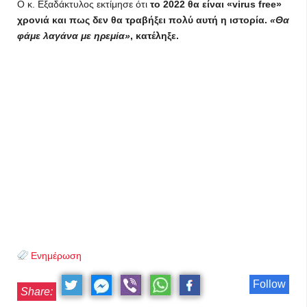
Ο κ. Εξαδάκτυλος εκτίμησε ότι
το 2022 θα είναι «virus free»
χρονιά και πως δεν θα τραβήξει πολύ αυτή η ιστορία.
«Θα
φάμε λαγάνα με ηρεμία»
, κατέληξε.
Ενημέρωση
Follow
Share: