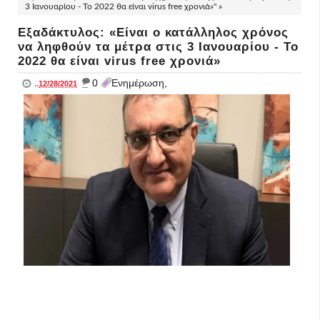
3 Ιανουαρίου - Το 2022 θα είναι virus free χρονιά»" »
Εξαδάκτυλος: «Είναι ο κατάλληλος χρόνος
να ληφθούν τα μέτρα στις 3 Ιανουαρίου - Το
2022 θα είναι virus free χρονιά»
_
0
Ενημέρωση,
..
12/28/2021