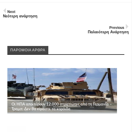
Next
Νεότερη ανάρτηση
Previous
Παλαιότερη Ανάρτηση
ΠΑΡΟΜΟΙΑ ΑΡΘΡΑ