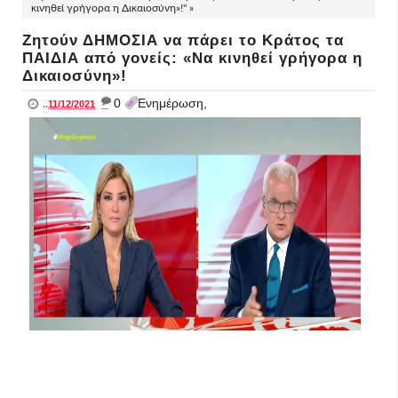
κινηθεί γρήγορα η Δικαιοσύνη»!" »
Ζητούν ΔΗΜΟΣΙΑ να πάρει το Κράτος τα
ΠΑΙΔΙΑ από γονείς: «Να κινηθεί γρήγορα η
Δικαιοσύνη»!
_
0
Ενημέρωση,
..
11/12/2021