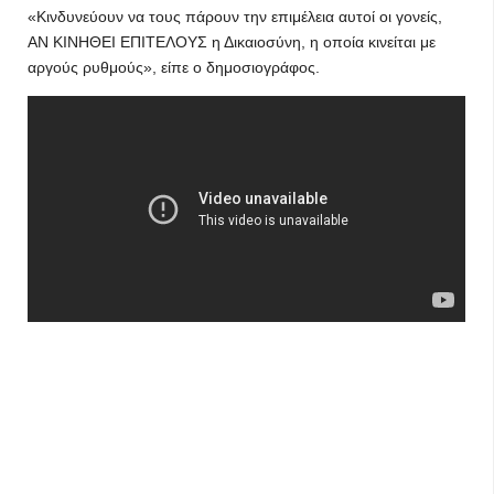
«Κινδυνεύουν να τους πάρουν την επιμέλεια αυτοί οι γονείς,
ΑΝ ΚΙΝΗΘΕΙ ΕΠΙΤΕΛΟΥΣ η Δικαιοσύνη, η οποία κινείται με
αργούς ρυθμούς», είπε ο δημοσιογράφος.