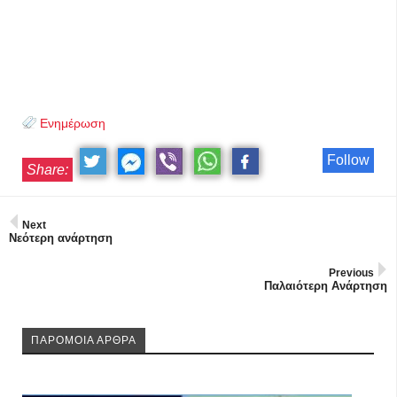
Ενημέρωση
Follow
Share:
Next
Νεότερη ανάρτηση
Previous
Παλαιότερη Ανάρτηση
ΠΑΡΟΜΟΙΑ ΑΡΘΡΑ