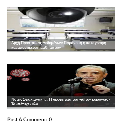
Post A Comment: 0