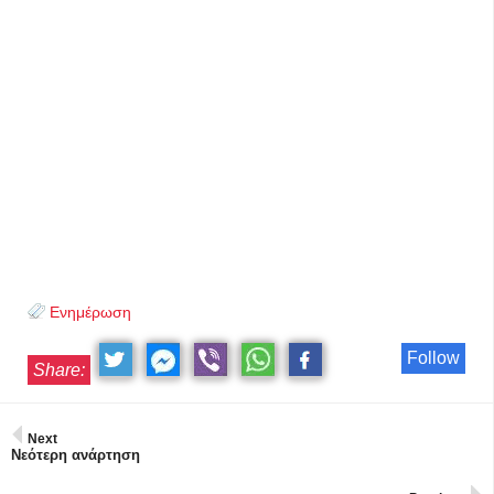
Ενημέρωση
Follow
Share:
Next
Νεότερη ανάρτηση