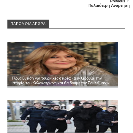
Previous
Παλαιότερη Ανάρτηση
ΠΑΡΟΜΟΙΑ ΑΡΘΡΑ