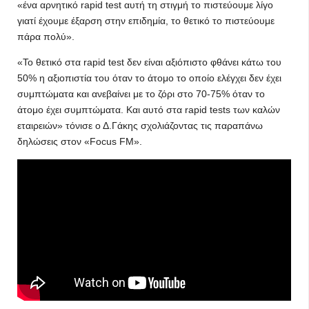
«ένα αρνητικό rapid test αυτή τη στιγμή το πιστεύουμε λίγο
γιατί έχουμε έξαρση στην επιδημία, το θετικό το πιστεύουμε
πάρα πολύ».
«Το θετικό στα rapid test δεν είναι αξιόπιστο φθάνει κάτω του
50% η αξιοπιστία του όταν το άτομο το οποίο ελέγχει δεν έχει
συμπτώματα και ανεβαίνει με το ζόρι στο 70-75% όταν το
άτομο έχει συμπτώματα. Και αυτό στα rapid tests των καλών
εταιρειών» τόνισε ο Δ.Γάκης σχολιάζοντας τις παραπάνω
δηλώσεις στον «Focus FM».