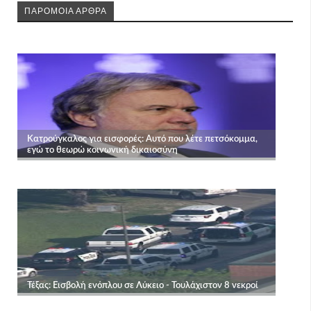
ΠΑΡΟΜΟΙΑ ΑΡΘΡΑ