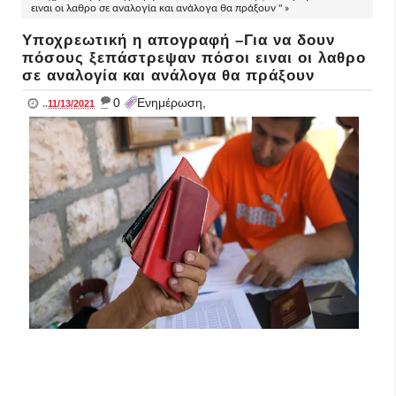
ειναι οι λαθρο σε αναλογία και ανάλογα θα πράξουν " »
Υποχρεωτική η απογραφή –Για να δουν
πόσους ξεπάστρεψαν πόσοι ειναι οι λαθρο
σε αναλογία και ανάλογα θα πράξουν
_
0
Ενημέρωση,
..
11/13/2021