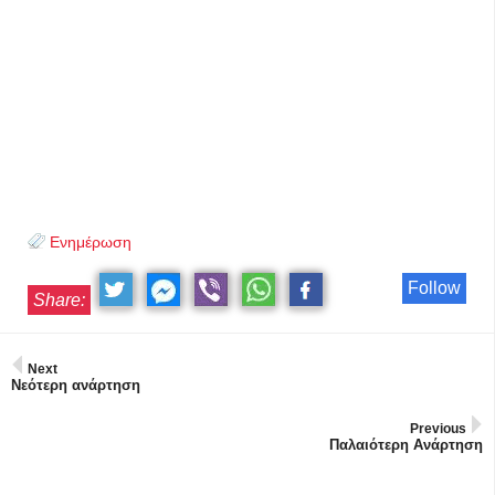
Ενημέρωση
Follow
Share:
Next
Νεότερη ανάρτηση
Previous
Παλαιότερη Ανάρτηση