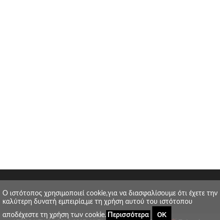
O ιστότοπος χρησιμοποιεί cookie,για να διασφαλίσουμε ότι έχετε την
καλύτερη δυνατή εμπειρία,με τη χρήση αυτού του ιστότοπου
ΟΚ
αποδέχεστε τη χρήση των cookie.
Περισσότερα