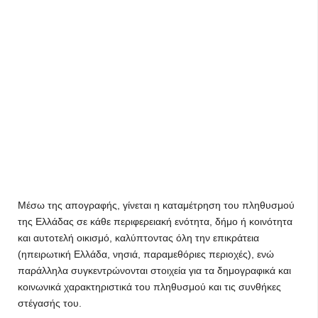
Μέσω της απογραφής, γίνεται η καταμέτρηση του πληθυσμού
της Ελλάδας σε κάθε περιφερειακή ενότητα, δήμο ή κοινότητα
και αυτοτελή οικισμό, καλύπτοντας όλη την επικράτεια
(ηπειρωτική Ελλάδα, νησιά, παραμεθόριες περιοχές), ενώ
παράλληλα συγκεντρώνονται στοιχεία για τα δημογραφικά και
κοινωνικά χαρακτηριστικά του πληθυσμού και τις συνθήκες
στέγασής του.