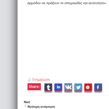
αρμόδιοι να πράξουν το στοιχειώδες και αυτονόητο».
Ενημέρωση
Share:
Next
Νεότερη ανάρτηση