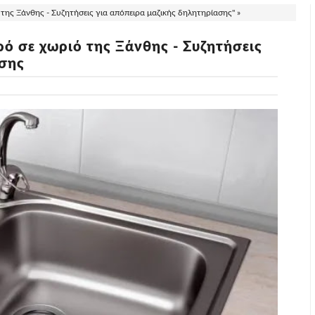
 της Ξάνθης - Συζητήσεις για απόπειρα μαζικής δηλητηρίασης" »
ρό σε χωριό της Ξάνθης - Συζητήσεις
ασης