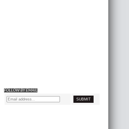
FOLLOW BY EMAIL