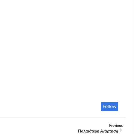
Follow
Previous
Παλαιότερη Ανάρτηση