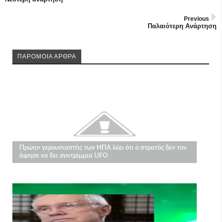
Previous
Παλαιότερη Ανάρτηση
ΠΑΡΟΜΟΙΑ ΑΡΘΡΑ