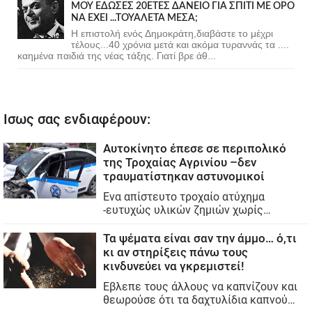
ΜΟΥ ΕΔΩΣΕΣ 20ΕΤΕΣ ΔΑΝΕΙΟ ΓΙΑ ΣΠΙΤΙ ΜΕ ΟΡΟ
ΝΑ ΕΧΕΙ ...ΤΟΥΑΛΕΤΑ ΜΕΣΑ;
Η επιστολή ενός Δημοκράτη,διαβάστε το μέχρι
τέλους...40 χρόνια μετά και ακόμα τυραννάς τα ....
καημένα παιδιά της νέας τάξης. Γιατί βρε άθ...