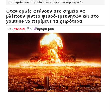
ερευνητών και στο youtube να περίμενε τα χειρότερα " »
Όταν ορδές φτάνουν στο σημείο να
βλέπουν βίντεο ψευδό-ερευνητών και στο
youtube να περίμενε τα χειρότερα
_
0
άρθρα μου,
..
7/12/2021