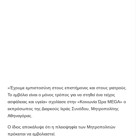
«Έχουμε εμπιστοσύνη στους επιστήμονες και στους γιατρούς.
Το εμβόλιο είναι ο μόνος τρόπος για να στηθεί ένα τείχος
ασφάλειας και υγεία» σχολίασε στην «Κοινωνία Ώρα MEGA» ο
εκπρόσωπος της Διαρκούς Ιεράς Συνόδου, Μητροπολίτης
Αθηναγόρας.
Ο ίδιος αποκάλυψε ότι η πλειοψηφία των Μητροπολιτών
πρόκειται να εμβολιαστεί.