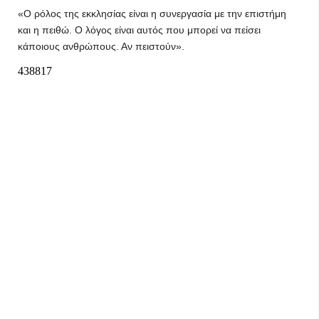
«Ο ρόλος της εκκλησίας είναι η συνεργασία με την επιστήμη
και η πειθώ. Ο λόγος είναι αυτός που μπορεί να πείσει
κάποιους ανθρώπους. Αν πειστούν».