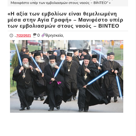
Μανιφέστο υπέρ των εμβολιασμών στους ναούς – ΒΙΝΤΕΟ" »
«Η αξία των εμβολίων είναι θεμελιωμένη
μέσα στην Αγία Γραφή» – Μανιφέστο υπέρ
των εμβολιασμών στους ναούς – ΒΙΝΤΕΟ
_
0
θρησκεία,
..
7/22/2021