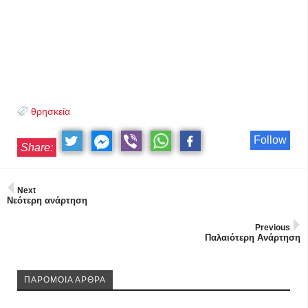
θρησκεία
Follow
Share:
Next
Νεότερη ανάρτηση
Previous
Παλαιότερη Ανάρτηση
ΠΑΡΟΜΟΙΑ ΑΡΘΡΑ