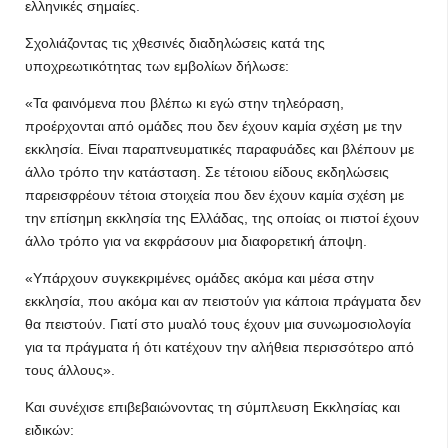
ελληνικές σημαίες.
Σχολιάζοντας τις χθεσινές διαδηλώσεις κατά της
υποχρεωτικότητας των εμβολίων δήλωσε:
«Τα φαινόμενα που βλέπω κι εγώ στην τηλεόραση,
προέρχονται από ομάδες που δεν έχουν καμία σχέση με την
εκκλησία. Είναι παραπνευματικές παραφυάδες και βλέπουν με
άλλο τρόπο την κατάσταση. Σε τέτοιου είδους εκδηλώσεις
παρεισφρέουν τέτοια στοιχεία που δεν έχουν καμία σχέση με
την επίσημη εκκλησία της Ελλάδας, της οποίας οι πιστοί έχουν
άλλο τρόπο για να εκφράσουν μια διαφορετική άποψη.
«Υπάρχουν συγκεκριμένες ομάδες ακόμα και μέσα στην
εκκλησία, που ακόμα και αν πειστούν για κάποια πράγματα δεν
θα πειστούν. Γιατί στο μυαλό τους έχουν μια συνωμοσιολογία
για τα πράγματα ή ότι κατέχουν την αλήθεια περισσότερο από
τους άλλους».
Και συνέχισε επιβεβαιώνοντας τη σύμπλευση Εκκλησίας και
ειδικών: