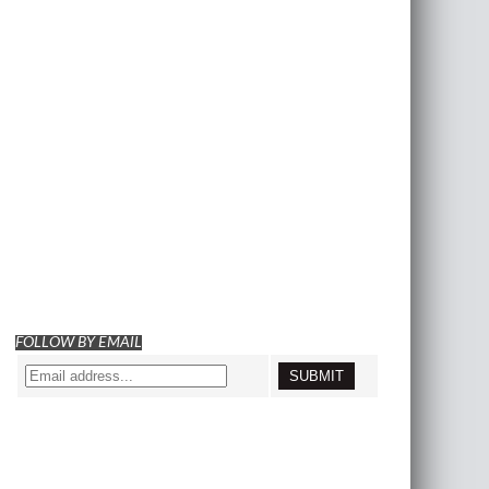
FOLLOW BY EMAIL