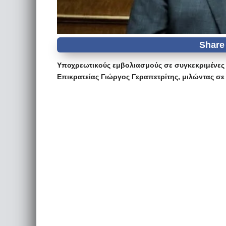
Υποχρεωτικούς εμβολιασμούς σε συγκεκριμένες
Επικρατείας Γιώργος Γεραπετρίτης, μιλώντας σ