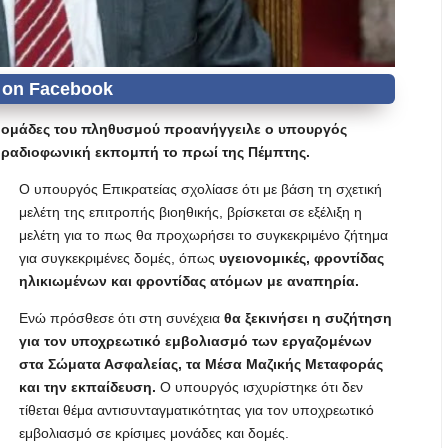
 ομάδες του πληθυσμού προανήγγειλε ο υπουργός
ε ραδιοφωνική εκπομπή το πρωί της Πέμπτης.
Ο υπουργός Επικρατείας σχολίασε ότι με βάση τη σχετική
μελέτη της επιτροπής βιοηθικής, βρίσκεται σε εξέλιξη η
μελέτη για το πως θα προχωρήσει το συγκεκριμένο ζήτημα
για συγκεκριμένες δομές, όπως
υγειονομικές, φροντίδας
ηλικιωμένων και φροντίδας ατόμων με αναπηρία.
Ενώ πρόσθεσε ότι στη συνέχεια
θα ξεκινήσει η συζήτηση
για τον υποχρεωτικό εμβολιασμό των εργαζομένων
στα Σώματα Ασφαλείας, τα Μέσα Μαζικής Μεταφοράς
και την εκπαίδευση.
Ο υπουργός ισχυρίστηκε ότι δεν
τίθεται θέμα αντισυνταγματικότητας για τον υποχρεωτικό
εμβολιασμό σε κρίσιμες μονάδες και δομές.