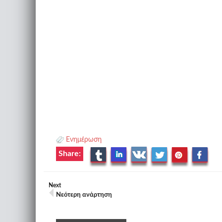
Ενημέρωση
Share:
Next
Νεότερη ανάρτηση