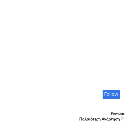
Follow
Previous
Παλαιότερη Ανάρτηση