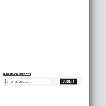
FOLLOW BY EMAIL