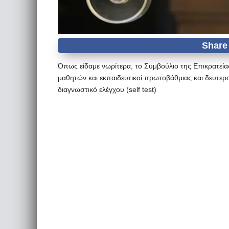
Όπως είδαμε νωρίτερα, το Συμβούλιο της Επικρατεία
μαθητών και εκπαιδευτικοί πρωτοβάθμιας και δευτε
διαγνωστικό ελέγχου (self test)