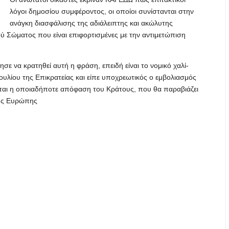
λόγοι δημοσίου συμφέροντος, οι οποίοι συνίστανται στην
ανάγκη διασφάλισης της αδιάλειπτης και ακώλυτης
ύ Σώματος που είναι επιφορτισμένες με την αντιμετώπιση
ε να κρατηθεί αυτή η φράση, επειδή είναι το νομικό χαλί-
ουλίου της Επικρατείας και είπε υποχρεωτικός ο εμβολιασμός
ίται η οποιαδήποτε απόφαση του Κράτους, που θα παραβιάζει
της Ευρώπης