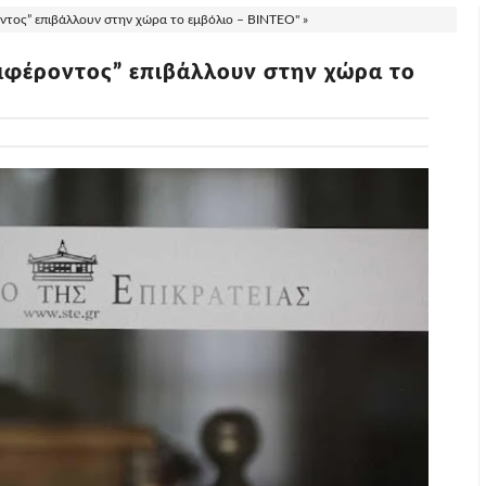
ντος” επιβάλλουν στην χώρα το εμβόλιο – ΒΙΝΤΕΟ" »
υμφέροντος” επιβάλλουν στην χώρα το