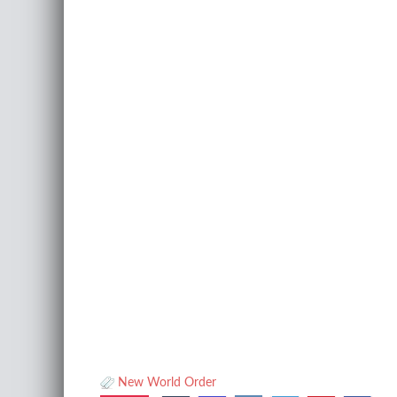
New World Order