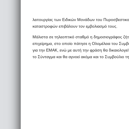
λειτουργίας των Ειδικών Μονάδων του Πυροσβεστικο
καταστροφών επιβάλουν τον εμβολιασμό τους.
Μάλιστα σε τηλεοπτικό σταθμό η δημοσιογράφος ζήτησ
επιχείρημα, στο οποίο πάτησε η Ολομέλεια του Συμβ
για την ΕΜΑΚ, ενώ με αυτή την φράση θα δικαιολογε
το Σύνταγμα και θα αγνοεί ακόμα και το Συμβούλιο 